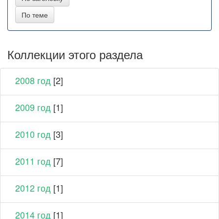
Коллекции этого раздела
2008 год
[2]
2009 год
[1]
2010 год
[3]
2011 год
[7]
2012 год
[1]
2014 год
[1]