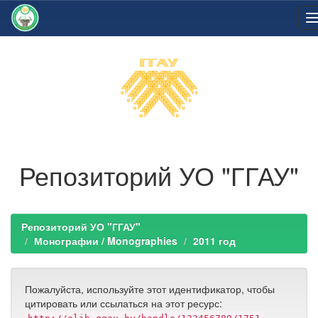
Skip
navigation
Репозиторий УО "ГГАУ"
Репозиторий УО "ГГАУ"
Монографии / Monographies
2011 год
Пожалуйста, используйте этот идентификатор, чтобы
цитировать или ссылаться на этот ресурс: