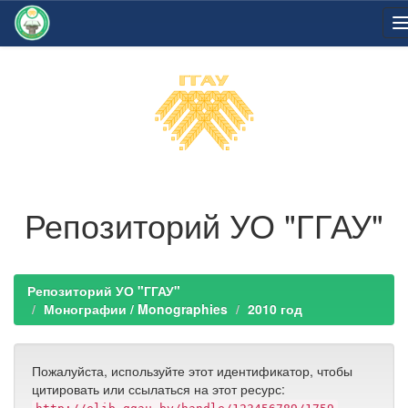
Skip
navigation
Репозиторий УО "ГГАУ"
Репозиторий УО "ГГАУ"
Монографии / Monographies
2010 год
Пожалуйста, используйте этот идентификатор, чтобы
цитировать или ссылаться на этот ресурс: