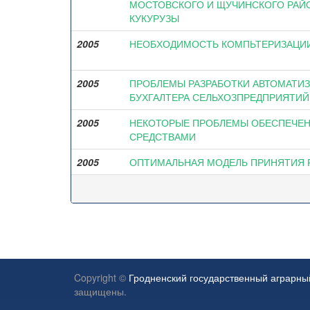
МОСТОВСКОГО И ЩУЧИНСКОГО РАЙ
КУКУРУЗЫ
2005
НЕОБХОДИМОСТЬ КОМПЬТЕРИЗАЦИИ
2005
ПРОБЛЕМЫ РАЗРАБОТКИ АВТОМАТИЗ
БУХГАЛТЕРА СЕЛЬХОЗПРЕДПРИЯТИЙ
2005
НЕКОТОРЫЕ ПРОБЛЕМЫ ОБЕСПЕЧЕН
СРЕДСТВАМИ
2005
ОПТИМАЛЬНАЯ МОДЕЛЬ ПРИНЯТИЯ 
Copyright ©
Гродненский государственный аграрны
защищены.