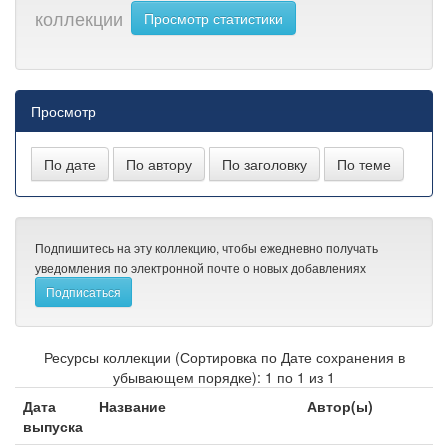
коллекции
Просмотр статистики
Просмотр
Подпишитесь на эту коллекцию, чтобы ежедневно получать
уведомления по электронной почте о новых добавлениях
Ресурсы коллекции (Сортировка по Дате сохранения в
убывающем порядке): 1 по 1 из 1
Дата
Название
Автор(ы)
выпуска