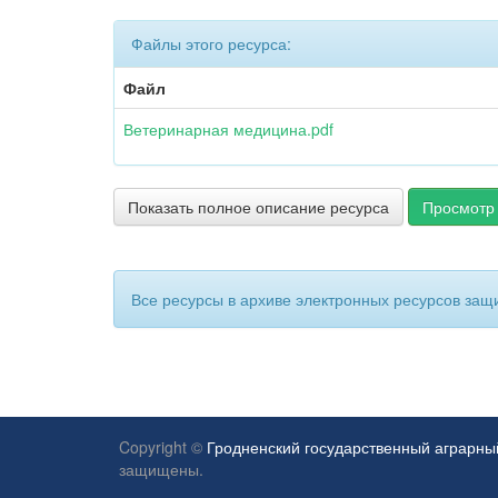
Файлы этого ресурса:
Файл
Ветеринарная медицина.pdf
Показать полное описание ресурса
Просмотр 
Все ресурсы в архиве электронных ресурсов защ
Copyright ©
Гродненский государственный аграрны
защищены.