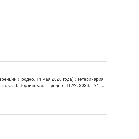
енции (Гродно, 14 мая 2026 года) : ветеринария
. О. В. Вертинская. - Гродно : ГГАУ, 2026. - 91 с.