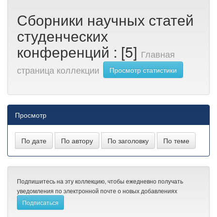
Сборники научных статей
студенческих
конференций : [5]
Главная
страница коллекции
Просмотр статистики
Просмотр
Подпишитесь на эту коллекцию, чтобы ежедневно получать
уведомления по электронной почте о новых добавлениях