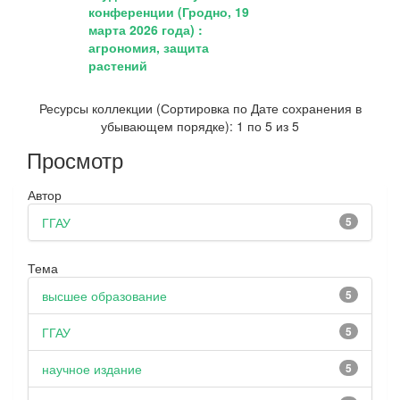
конференции (Гродно, 19
марта 2026 года) :
агрономия, защита
растений
Ресурсы коллекции (Сортировка по Дате сохранения в
убывающем порядке): 1 по 5 из 5
Просмотр
Автор
ГГАУ
5
Тема
высшее образование
5
ГГАУ
5
научное издание
5