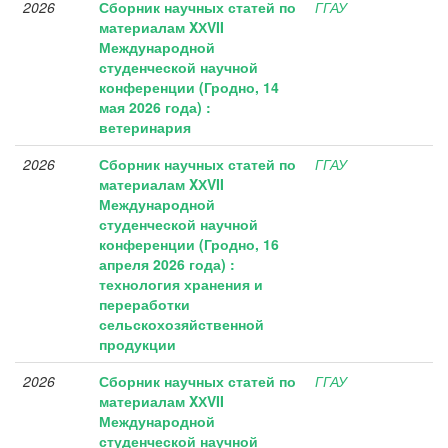
2026
Сборник научных статей по
ГГАУ
материалам XХVII
Международной
студенческой научной
конференции (Гродно, 14
мая 2026 года) :
ветеринария
2026
Сборник научных статей по
ГГАУ
материалам XХVII
Международной
студенческой научной
конференции (Гродно, 16
апреля 2026 года) :
технология хранения и
переработки
сельскохозяйственной
продукции
2026
Сборник научных статей по
ГГАУ
материалам XХVII
Международной
студенческой научной