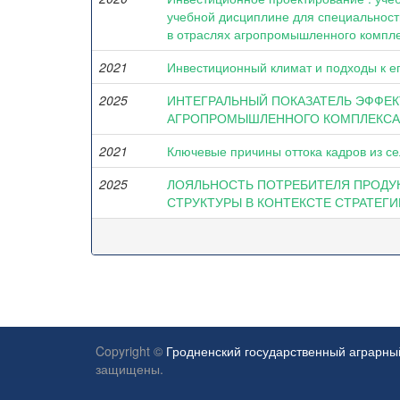
учебной дисциплине для специальности
в отраслях агропромышленного компл
2021
Инвестиционный климат и подходы к ег
2025
ИНТЕГРАЛЬНЫЙ ПОКАЗАТЕЛЬ ЭФФЕ
АГРОПРОМЫШЛЕННОГО КОМПЛЕКСА
2021
Ключевые причины оттока кадров из се
2025
ЛОЯЛЬНОСТЬ ПОТРЕБИТЕЛЯ ПРОДУ
СТРУКТУРЫ В КОНТЕКСТЕ СТРАТЕГ
Copyright ©
Гродненский государственный аграрны
защищены.