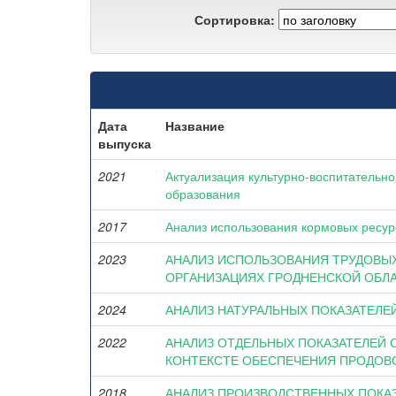
Сортировка:
Дата
Название
выпуска
2021
Актуализация культурно-воспитательн
образования
2017
Анализ использования кормовых ресур
2023
АНАЛИЗ ИСПОЛЬЗОВАНИЯ ТРУДОВЫ
ОРГАНИЗАЦИЯХ ГРОДНЕНСКОЙ ОБЛ
2024
АНАЛИЗ НАТУРАЛЬНЫХ ПОКАЗАТЕЛЕ
2022
АНАЛИЗ ОТДЕЛЬНЫХ ПОКАЗАТЕЛЕЙ 
КОНТЕКСТЕ ОБЕСПЕЧЕНИЯ ПРОДОВ
2018
АНАЛИЗ ПРОИЗВОДСТВЕННЫХ ПОКА