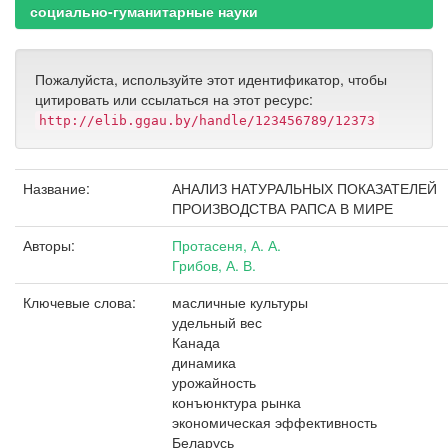
социально-гуманитарные науки
Пожалуйста, используйте этот идентификатор, чтобы
цитировать или ссылаться на этот ресурс:
http://elib.ggau.by/handle/123456789/12373
Название:
АНАЛИЗ НАТУРАЛЬНЫХ ПОКАЗАТЕЛЕЙ
ПРОИЗВОДСТВА РАПСА В МИРЕ
Авторы:
Протасеня, А. А.
Грибов, А. В.
Ключевые слова:
масличные культуры
удельный вес
Канада
динамика
урожайность
конъюнктура рынка
экономическая эффективность
Беларусь