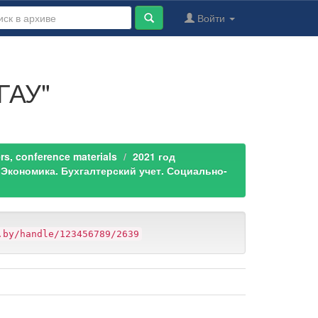
Войти
ГАУ"
s, conference materials
2021 год
Экономика. Бухгалтерский учет. Социально-
.by/handle/123456789/2639