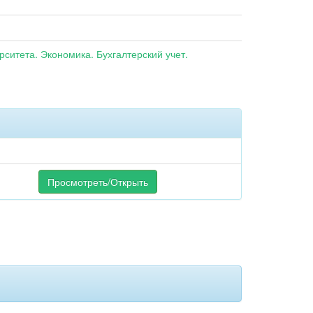
ситета. Экономика. Бухгалтерский учет.
Просмотреть/Открыть