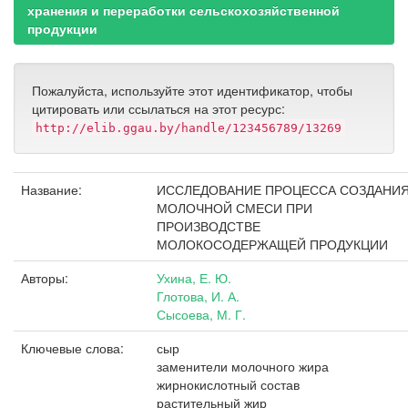
хранения и переработки сельскохозяйственной
продукции
Пожалуйста, используйте этот идентификатор, чтобы
цитировать или ссылаться на этот ресурс:
http://elib.ggau.by/handle/123456789/13269
Название:
ИССЛЕДОВАНИЕ ПРОЦЕССА СОЗДАНИ
МОЛОЧНОЙ СМЕСИ ПРИ
ПРОИЗВОДСТВЕ
МОЛОКОСОДЕРЖАЩЕЙ ПРОДУКЦИИ
Авторы:
Ухина, Е. Ю.
Глотова, И. А.
Сысоева, М. Г.
Ключевые слова:
сыр
заменители молочного жира
жирнокислотный состав
растительный жир