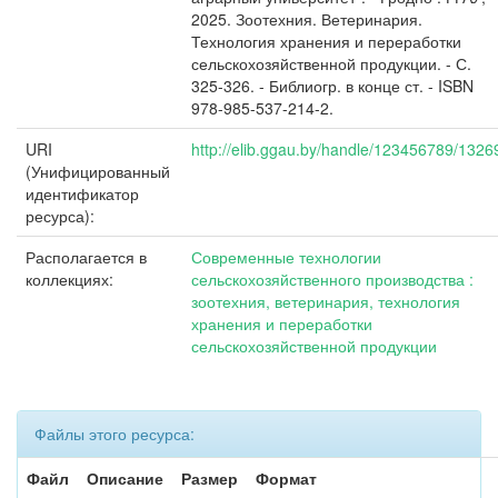
2025. Зоотехния. Ветеринария.
Технология хранения и переработки
сельскохозяйственной продукции. - С.
325-326. - Библиогр. в конце ст. - ISBN
978-985-537-214-2.
URI
http://elib.ggau.by/handle/123456789/1326
(Унифицированный
идентификатор
ресурса):
Располагается в
Современные технологии
коллекциях:
сельскохозяйственного производства :
зоотехния, ветеринария, технология
хранения и переработки
сельскохозяйственной продукции
Файлы этого ресурса:
Файл
Описание
Размер
Формат