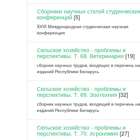
Сборники научных статей студенчески
конференций
[5]
XХVI Международная студенческая научная
конференция
Сельское хозяйство - проблемы и
перспективы. Т. 68. Ветеринария
[19]
сборник научных трудов, входящих в перечень н
изданий Республики Беларусь
Сельское хозяйство - проблемы и
перспективы. Т. 69. Зоотехния
[32]
сборник научных трудов, входящий в перечень н
изданий Республики Беларусь
Сельское хозяйство - проблемы и
перспективы. Т. 70. Агрономия
[27]