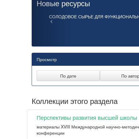
Новые ресурсы
СОЛОДОВОЕ СЫРЬЕ ДЛЯ ФУНКЦИОНАЛЬ
Просмотр
Коллекции этого раздела
Перспективы развития высшей школы
материалы XVIII Международной научно-методич
конференции