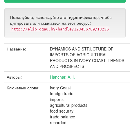
Пожалуйста, используйте этот идентификатор, чтобы
цитировать или ссылаться на этот ресурс:
http://elib.ggau.by/handle/123456789/13236
Название:
DYNAMICS AND STRUCTURE OF
IMPORTS OF AGRICULTURAL
PRODUCTS IN IVORY COAST: TRENDS
AND PROSPECTS
Авторы:
Hanchar, A. I.
Ключевые слова:
Ivory Coast
foreign trade
imports
agricultural products
food security
trade balance
recorded