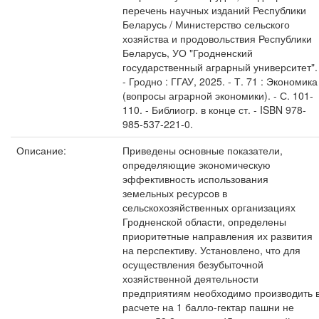
перечень научных изданий Республики
Беларусь / Министерство сельского
хозяйства и продовольствия Республики
Беларусь, УО "Гродненский
государственный аграрный университет".
- Гродно : ГГАУ, 2025. - Т. 71 : Экономика
(вопросы аграрной экономики). - С. 101-
110. - Библиогр. в конце ст. - ISBN 978-
985-537-221-0.
Описание:
Приведены основные показатели,
определяющие экономическую
эффективность использования
земельных ресурсов в
сельскохозяйственных организациях
Гродненской области, определены
приоритетные направления их развития
на перспективу. Установлено, что для
осуществления безубыточной
хозяйственной деятельности
предприятиям необходимо производить 
расчете на 1 балло-гектар пашни не