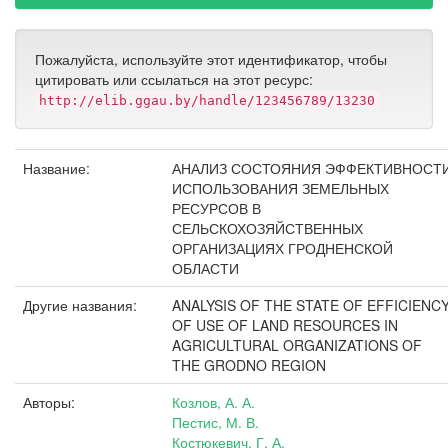
Пожалуйста, используйте этот идентификатор, чтобы
цитировать или ссылаться на этот ресурс:
http://elib.ggau.by/handle/123456789/13230
Название:
АНАЛИЗ СОСТОЯНИЯ ЭФФЕКТИВНОСТ
ИСПОЛЬЗОВАНИЯ ЗЕМЕЛЬНЫХ
РЕСУРСОВ В
СЕЛЬСКОХОЗЯЙСТВЕННЫХ
ОРГАНИЗАЦИЯХ ГРОДНЕНСКОЙ
ОБЛАСТИ
Другие названия:
ANALYSIS OF THE STATE OF EFFICIENC
OF USE OF LAND RESOURCES IN
AGRICULTURAL ORGANIZATIONS OF
THE GRODNO REGION
Авторы:
Козлов, А. А.
Пестис, М. В.
Костюкевич, Г. А.