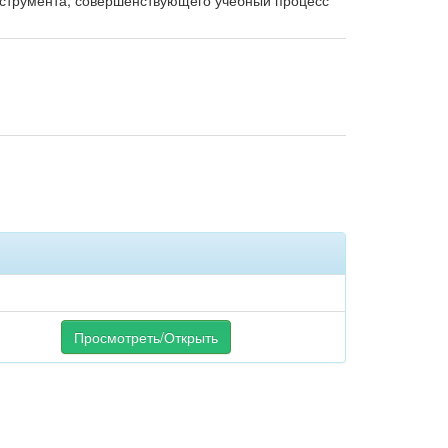
струмента, совершенствующего учебный процесс
Просмотреть/Открыть