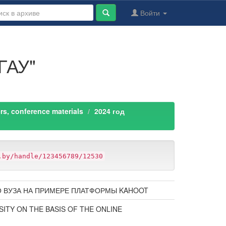
Войти
ГАУ"
s, conference materials
2024 год
.by/handle/123456789/12530
 ВУЗА НА ПРИМЕРЕ ПЛАТФОРМЫ KAHOOT
SITY ON THE BASIS OF THE ONLINE