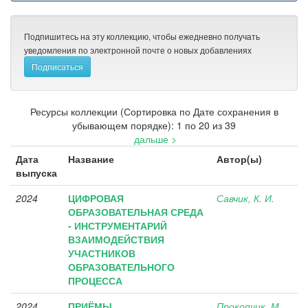
Подпишитесь на эту коллекцию, чтобы ежедневно получать
уведомления по электронной почте о новых добавлениях
Ресурсы коллекции (Сортировка по Дате сохранения в
убывающем порядке): 1 по 20 из 39
дальше >
Дата
Название
Автор(ы)
выпуска
2024
ЦИФРОВАЯ
Савчик, К. И.
ОБРАЗОВАТЕЛЬНАЯ СРЕДА
- ИНСТРУМЕНТАРИЙ
ВЗАИМОДЕЙСТВИЯ
УЧАСТНИКОВ
ОБРАЗОВАТЕЛЬНОГО
ПРОЦЕССА
2024
ПРИЁМЫ
Прокопчик, М.