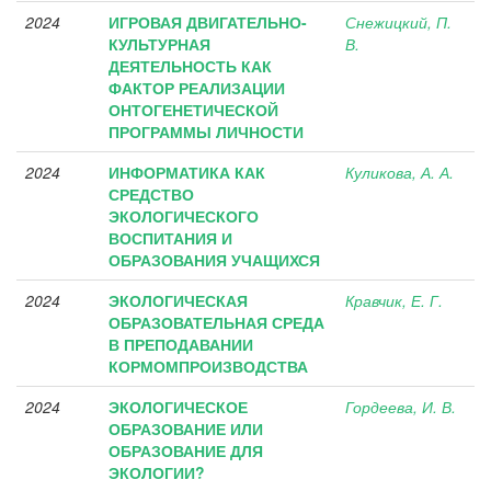
2024
ИГРОВАЯ ДВИГАТЕЛЬНО-
Снежицкий, П.
КУЛЬТУРНАЯ
В.
ДЕЯТЕЛЬНОСТЬ КАК
ФАКТОР РЕАЛИЗАЦИИ
ОНТОГЕНЕТИЧЕСКОЙ
ПРОГРАММЫ ЛИЧНОСТИ
2024
ИНФОРМАТИКА КАК
Куликова, А. А.
СРЕДСТВО
ЭКОЛОГИЧЕСКОГО
ВОСПИТАНИЯ И
ОБРАЗОВАНИЯ УЧАЩИХСЯ
2024
ЭКОЛОГИЧЕСКАЯ
Кравчик, Е. Г.
ОБРАЗОВАТЕЛЬНАЯ СРЕДА
В ПРЕПОДАВАНИИ
КОРМОМПРОИЗВОДСТВА
2024
ЭКОЛОГИЧЕСКОЕ
Гордеева, И. В.
ОБРАЗОВАНИЕ ИЛИ
ОБРАЗОВАНИЕ ДЛЯ
ЭКОЛОГИИ?