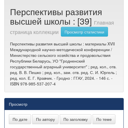
Перспективы развития
высшей школы : [39]
Главная
страница коллекции
Просмотр статистики
Перспективы развития высшей школы : материалы XVII
Международной научно-методической конференции /
Министерство сельского хозяйства и продовольствия
Республики Беларусь, УО "Гродненский
государственный аграрный университет" ; ред. кол., отв.
ред. В. В. Пешко ; ред. кол., зам. отв. ред. С. И. Юргель ;
ред. кол. Е. Г. Кравчик. - Гродно : ГГАУ, 2024. - 146 с. -
ISBN 978-985-537-207-4
Просмотр