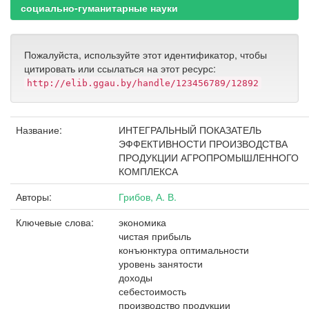
социально-гуманитарные науки
Пожалуйста, используйте этот идентификатор, чтобы
цитировать или ссылаться на этот ресурс:
http://elib.ggau.by/handle/123456789/12892
Название:
ИНТЕГРАЛЬНЫЙ ПОКАЗАТЕЛЬ
ЭФФЕКТИВНОСТИ ПРОИЗВОДСТВА
ПРОДУКЦИИ АГРОПРОМЫШЛЕННОГО
КОМПЛЕКСА
Авторы:
Грибов, А. В.
Ключевые слова:
экономика
чистая прибыль
конъюнктура оптимальности
уровень занятости
доходы
себестоимость
производство продукции