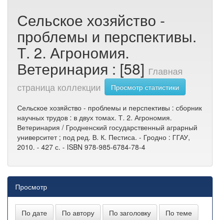
Сельское хозяйство -
проблемы и перспективы.
Т. 2. Агрономия.
Ветеринария : [58]
Главная
страница коллекции
Просмотр статистики
Сельское хозяйство - проблемы и перспективы : сборник
научных трудов : в двух томах. Т. 2. Агрономия.
Ветеринария / Гродненский государственный аграрный
университет ; под ред. В. К. Пестиса. - Гродно : ГГАУ,
2010. - 427 с. - ISBN 978-985-6784-78-4
Просмотр