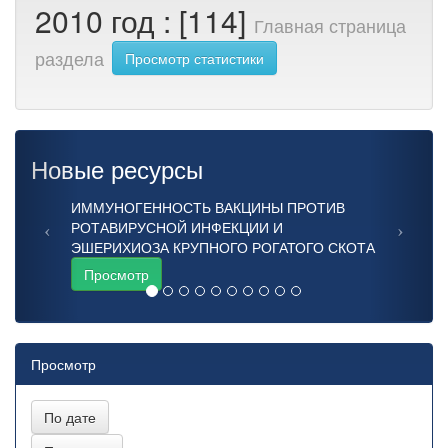
2010 год : [114]
Главная страница
раздела
Просмотр статистики
Новые ресурсы
ИММУНОГЕННОСТЬ ВАКЦИНЫ ПРОТИВ
РОТАВИРУСНОЙ ИНФЕКЦИИ И
ЭШЕРИХИОЗА КРУПНОГО РОГАТОГО СКОТА
Просмотр
Просмотр