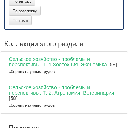
Коллекции этого раздела
Сельское хозяйство - проблемы и
перспективы. Т. 1 Зоотехния. Экономика
[56]
сборник научных трудов
Сельское хозяйство - проблемы и
перспективы. Т. 2. Агрономия. Ветеринария
[58]
сборник научных трудов
Просмотр