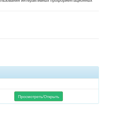
ользования интерактивных профориентационных
Просмотреть/Открыть