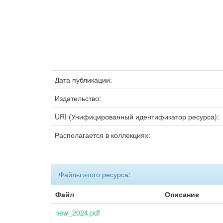
Дата публикации:
Издательство:
URI (Унифицированный идентификатор ресурса):
Располагается в коллекциях:
Файлы этого ресурса:
Файл
Описание
new_2024.pdf