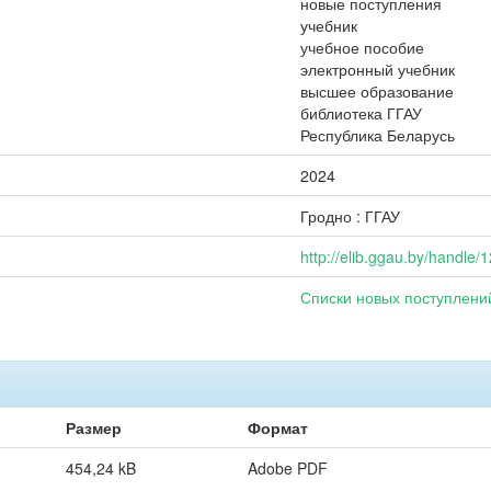
новые поступления
учебник
учебное пособие
электронный учебник
высшее образование
библиотека ГГАУ
Республика Беларусь
2024
Гродно : ГГАУ
http://elib.ggau.by/handle
Списки новых поступлени
Размер
Формат
454,24 kB
Adobe PDF