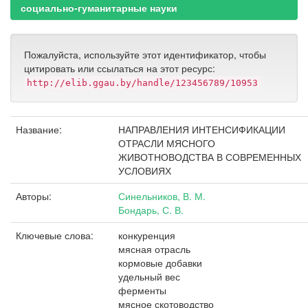
социально-гуманитарные науки
Пожалуйста, используйте этот идентификатор, чтобы
цитировать или ссылаться на этот ресурс:
http://elib.ggau.by/handle/123456789/10953
Название:
НАПРАВЛЕНИЯ ИНТЕНСИФИКАЦИИ
ОТРАСЛИ МЯСНОГО
ЖИВОТНОВОДСТВА В СОВРЕМЕННЫХ
УСЛОВИЯХ
Авторы:
Синельников, В. М.
Бондарь, С. В.
Ключевые слова:
конкуренция
мясная отрасль
кормовые добавки
удельный вес
ферменты
мясное скотоводство