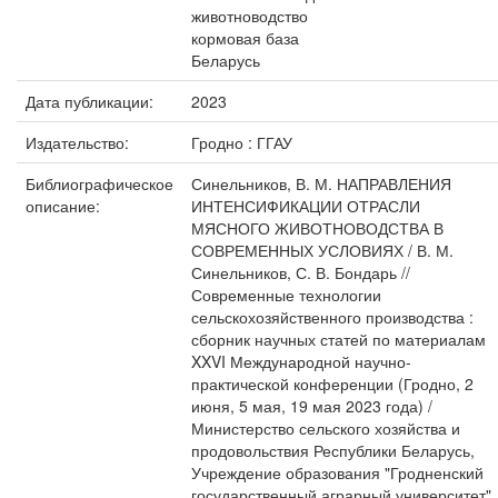
животноводство
кормовая база
Беларусь
Дата публикации:
2023
Издательство:
Гродно : ГГАУ
Библиографическое
Синельников, В. М. НАПРАВЛЕНИЯ
описание:
ИНТЕНСИФИКАЦИИ ОТРАСЛИ
МЯСНОГО ЖИВОТНОВОДСТВА В
СОВРЕМЕННЫХ УСЛОВИЯХ / В. М.
Синельников, С. В. Бондарь //
Современные технологии
сельскохозяйственного производства :
сборник научных статей по материалам
XXVI Международной научно-
практической конференции (Гродно, 2
июня, 5 мая, 19 мая 2023 года) /
Министерство сельского хозяйства и
продовольствия Республики Беларусь,
Учреждение образования "Гродненский
государственный аграрный университет"