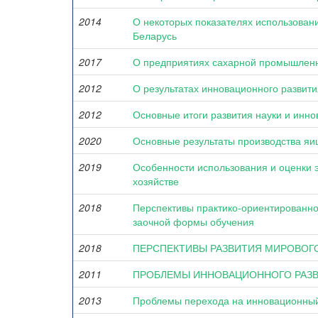
2014
О некоторых показателях использовани
Беларусь
2017
О предприятиях сахарной промышленн
2012
О результатах инновационного развит
2012
Основные итоги развития науки и инно
2020
Основные результаты производства яи
2019
Особенности использования и оценки 
хозяйстве
2018
Перспективы практико-ориентированно
заочной формы обучения
2018
ПЕРСПЕКТИВЫ РАЗВИТИЯ МИРОВОГ
2011
ПРОБЛЕМЫ ИННОВАЦИОННОГО РАЗВ
2013
Проблемы перехода на инновационный 