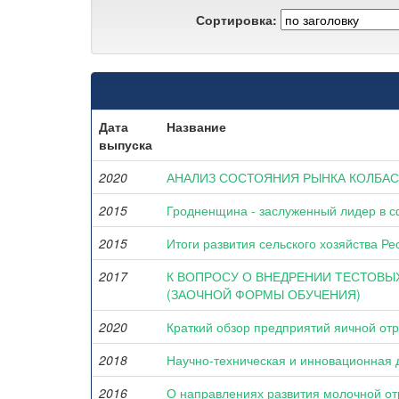
Сортировка:
Дата
Название
выпуска
2020
АНАЛИЗ СОСТОЯНИЯ РЫНКА КОЛБАС
2015
Гродненщина - заслуженный лидер в с
2015
Итоги развития сельского хозяйства Р
2017
К ВОПРОСУ О ВНЕДРЕНИИ ТЕСТОВЫ
(ЗАОЧНОЙ ФОРМЫ ОБУЧЕНИЯ)
2020
Краткий обзор предприятий яичной отр
2018
Научно-техническая и инновационная 
2016
О направлениях развития молочной от