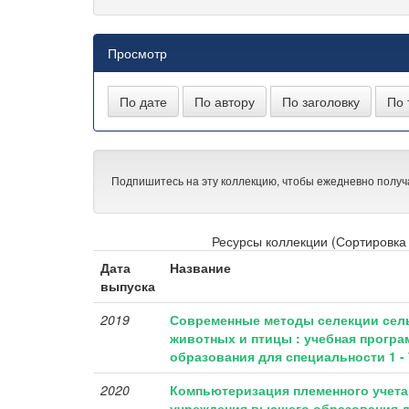
Просмотр
Подпишитесь на эту коллекцию, чтобы ежедневно получ
Ресурсы коллекции (Сортировка 
Дата
Название
выпуска
2019
Современные методы селекции сел
животных и птицы : учебная прогр
образования для специальности 1 - 
2020
Компьютеризация племенного учета 
учреждения высшего образования дл