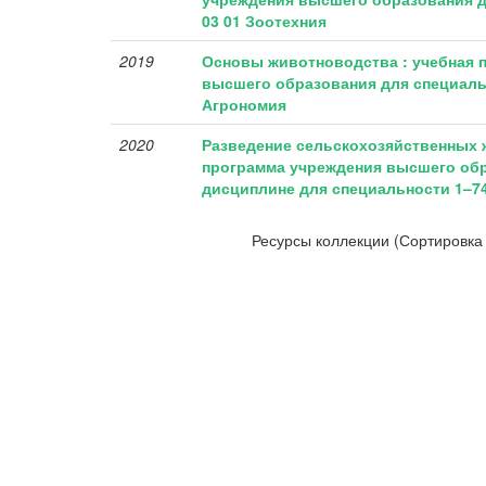
03 01 Зоотехния
2019
Основы животноводства : учебная 
высшего образования для специальн
Агрономия
2020
Разведение сельскохозяйственных 
программа учреждения высшего обр
дисциплине для специальности 1–74
Ресурсы коллекции (Сортировка 