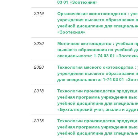
03 01 «Зоотехния»
2019
Органические животноводство : уч
учреждения высшего образования в
учебной дисциплине для специально
«Зоотехния»
2020
Молочное скотоводство : учебная 
высшего образования по учебной д
специальности: 1-74 03 01 «Зоотехн
2020
Технология мясного скотоводства :
учреждения высшего образования п
для специальности: 1-74 03 01 «Зоо
2018
Технологии производства продукци
учебная программа учреждения выс
учебной дисциплине для специально
«Бухгалтерский учет, анализ и ауди
2018
Технологии производства продукци
учебная программа учреждения выс
учебной дисциплине для специальнос