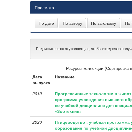
Просмотр
Подпишитесь на эту коллекцию, чтобы ежедневно получ
Ресурсы коллекции (Сортировка п
Дата
Название
выпуска
2019
Прогрессивные технологии в живот
программа учреждения высшего обр
по учебной дисциплине для специаль
«Зоотехния»
2020
Птицеводство : учебная программа
образования по учебной дисциплине