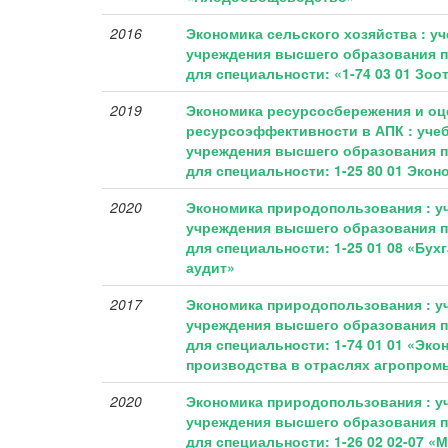
2016
Экономика сельского хозяйства : у
учреждения высшего образования п
для специальности: «1-74 03 01 Зоо
2019
Экономика ресурсосбережения и оц
ресурсоэффективности в АПК : уче
учреждения высшего образования п
для специальности: 1-25 80 01 Экон
2020
Экономика природопользования : у
учреждения высшего образования п
для специальности: 1-25 01 08 «Бухг
аудит»
2017
Экономика природопользования : у
учреждения высшего образования п
для специальности: 1-74 01 01 «Эко
производства в отраслях агропром
2020
Экономика природопользования : у
учреждения высшего образования п
для специальности: 1-26 02 02-07 