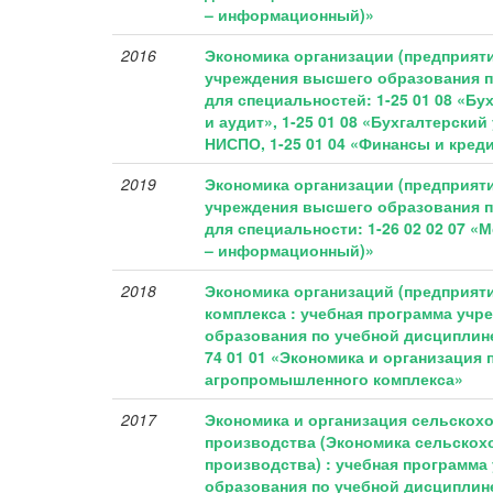
– информационный)»
2016
Экономика организации (предприяти
учреждения высшего образования п
для специальностей: 1-25 01 08 «Бу
и аудит», 1-25 01 08 «Бухгалтерский
НИСПО, 1-25 01 04 «Финансы и кред
2019
Экономика организации (предприяти
учреждения высшего образования п
для специальности: 1-26 02 02 07 «
– информационный)»
2018
Экономика организаций (предприят
комплекса : учебная программа уч
образования по учебной дисциплине
74 01 01 «Экономика и организация
агропромышленного комплекса»
2017
Экономика и организация сельскох
производства (Экономика сельскох
производства) : учебная программ
образования по учебной дисциплине