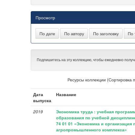
Просмотр
Подпишитесь на эту коллекцию, чтобы ежедневно получ
Ресурсы коллекции (Сортировка п
Дата
Название
выпуска
2019
Экономика труда : учебная програ
образования по учебной дисциплине
74 01 01 «Экономика и организация
агропромышленного комплекса»