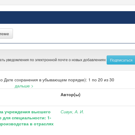
ать уведомления по электронной почте о новых добавлениях
о Дате сохранения в убывающем порядке): 1 по 20 из 30
дальше >
Автор(ы)
мма учреждения высшего
Сивук, А. И.
 для специальности: 1-
 производства в отраслях