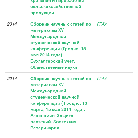
хранения и переработки
сельскохозяйственной
продукции
2014
Сборник научных статей по
ГГАУ
материалам XV
Международной
студенческой научной
конференции (Гродно, 15
мая 2014 года).
Бухгалтерский учет.
Общественные науки
2014
Сборник научных статей по
ГГАУ
материалам XV
Международной
студенческой научной
конференции ( Гродно, 13
марта, 15 мая 2014 года).
Агрономия. Защита
растений. Зоотехния,
Ветеринария