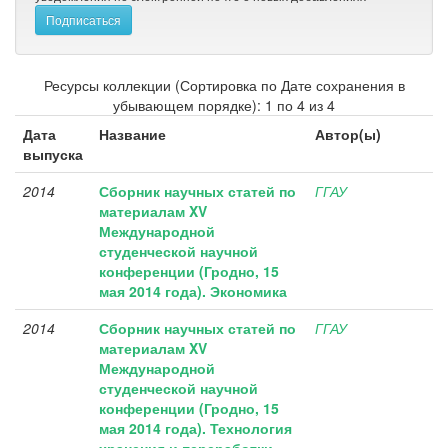
Ресурсы коллекции (Сортировка по Дате сохранения в
убывающем порядке): 1 по 4 из 4
Дата
Название
Автор(ы)
выпуска
2014
Сборник научных статей по
ГГАУ
материалам XV
Международной
студенческой научной
конференции (Гродно, 15
мая 2014 года). Экономика
2014
Сборник научных статей по
ГГАУ
материалам XV
Международной
студенческой научной
конференции (Гродно, 15
мая 2014 года). Технология