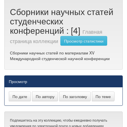
Сборники научных статей
студенческих
конференций : [4]
Главная
страница коллекции
Просмотр статистики
Сборники научных статей по материалам XV
Международной студенческой научной конференции
Просмотр
Подпишитесь на эту коллекцию, чтобы ежедневно получать
уведомления по электронной почте о новых добавлениях