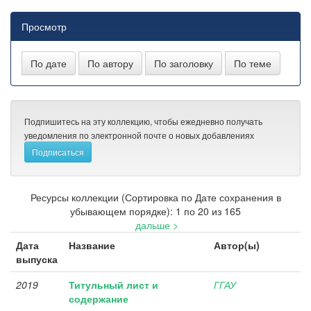
Просмотр
Подпишитесь на эту коллекцию, чтобы ежедневно получать
уведомления по электронной почте о новых добавлениях
Ресурсы коллекции (Сортировка по Дате сохранения в
убывающем порядке): 1 по 20 из 165
дальше >
Дата
Название
Автор(ы)
выпуска
2019
Титульный лист и
ГГАУ
содержание