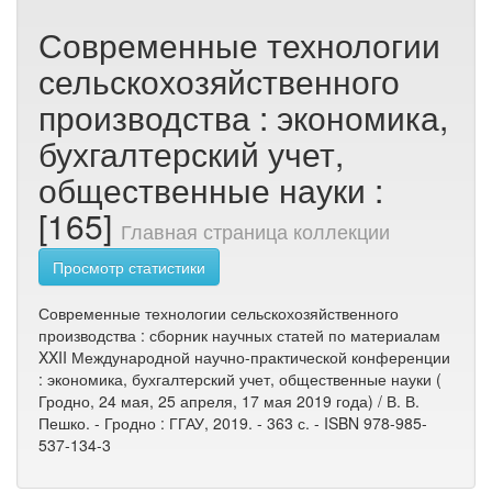
Современные технологии
сельскохозяйственного
производства : экономика,
бухгалтерский учет,
общественные науки :
[165]
Главная страница коллекции
Просмотр статистики
Современные технологии сельскохозяйственного
производства : сборник научных статей по материалам
XXII Международной научно-практической конференции
: экономика, бухгалтерский учет, общественные науки (
Гродно, 24 мая, 25 апреля, 17 мая 2019 года) / В. В.
Пешко. - Гродно : ГГАУ, 2019. - 363 с. - ISBN 978-985-
537-134-3