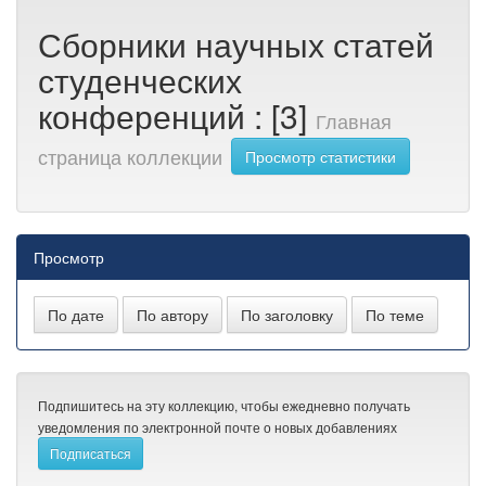
Сборники научных статей
студенческих
конференций : [3]
Главная
страница коллекции
Просмотр статистики
Просмотр
Подпишитесь на эту коллекцию, чтобы ежедневно получать
уведомления по электронной почте о новых добавлениях