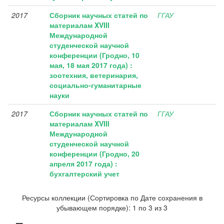
2017
Сборник научных статей по
ГГАУ
материалам XVIII
Международной
студенческой научной
конференции (Гродно, 10
мая, 18 мая 2017 года) :
зоотехния, ветеринария,
социально-гуманитарные
науки
2017
Сборник научных статей по
ГГАУ
материалам XVIII
Международной
студенческой научной
конференции (Гродно, 20
апреля 2017 года) :
бухгалтерский учет
Ресурсы коллекции (Сортировка по Дате сохранения в
убывающем порядке): 1 по 3 из 3