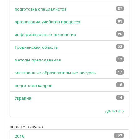
подготовка специалистов
87
организация учебного процесса
81
информационные технологии
26
Гродненская область
23
методы преподавания
17
электронные образовательные ресурсы
17
подготовка кадров
16
Украина
14
дальше >
по дате выпуска
2016
127