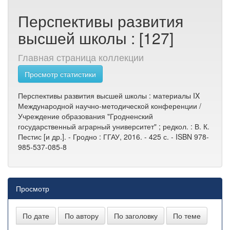
Перспективы развития
высшей школы : [127]
Главная страница коллекции
Просмотр статистики
Перспективы развития высшей школы : материалы IX
Международной научно-методической конференции /
Учреждение образования "Гродненский
государственный аграрный университет" ; редкол. : В. К.
Пестис [и др.]. - Гродно : ГГАУ, 2016. - 425 с. - ISBN 978-
985-537-085-8
Просмотр