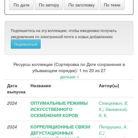
Подпишитесь на эту коллекцию, чтобы ежедневно получать
уведомления по электронной почте о новых добавлениях
Ресурсы коллекции (Сортировка по Дате сохранения в
убывающем порядке): 1 по 20 из 27
дальше >
Дата
Название
Автор(ы)
выпуска
2024
ОПТИМАЛЬНЫЕ РЕЖИМЫ
Стецкевич, Е.
ИСКУССТВЕННОГО
К.
;
Заневский,
ОСЕМЕНЕНИЯ КОРОВ
К. К.
2024
КОРРЕЛЯЦИОННЫЕ СВЯЗИ
Петрушко, А.
ДЕГУСТАЦИОННЫХ
С.
;