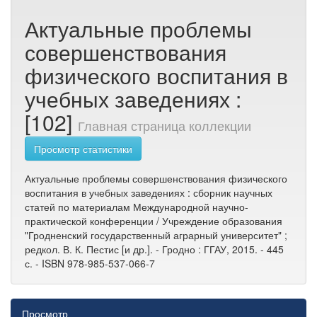
Актуальные проблемы
совершенствования
физического воспитания в
учебных заведениях :
[102]
Главная страница коллекции
Просмотр статистики
Актуальные проблемы совершенствования физического
воспитания в учебных заведениях : сборник научных
статей по материалам Международной научно-
практической конференции / Учреждение образования
"Гродненский государственный аграрный университет" ;
редкол. В. К. Пестис [и др.]. - Гродно : ГГАУ, 2015. - 445
с. - ISBN 978-985-537-066-7
Просмотр