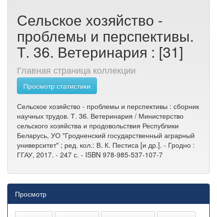
Сельское хозяйство -
проблемы и перспективы.
Т. 36. Ветеринария : [31]
Главная страница коллекции
Просмотр статистики
Сельское хозяйство - проблемы и перспективы : сборник
научных трудов. Т. 36. Ветеринария / Министерство
сельского хозяйства и продовольствия Республики
Беларусь, УО "Гродненский государственный аграрный
университет" ; ред. кол.: В. К. Пестиса [и др.]. - Гродно :
ГГАУ, 2017. - 247 с. - ISBN 978-985-537-107-7
Просмотр