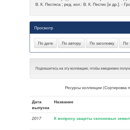
В. К. Пестиса ; ред. кол.: В. К. Пестис [и др.]. - 
Просмотр
Подпишитесь на эту коллекцию, чтобы ежедневно получ
Ресурсы коллекции (Сортировка п
Дата
Название
выпуска
2017
К вопросу защиты склоновых земел