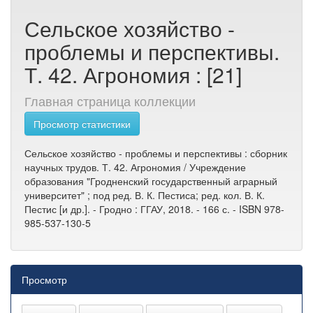
Сельское хозяйство -
проблемы и перспективы.
Т. 42. Агрономия : [21]
Главная страница коллекции
Просмотр статистики
Сельское хозяйство - проблемы и перспективы : сборник
научных трудов. Т. 42. Агрономия / Учреждение
образования "Гродненский государственный аграрный
университет" ; под ред. В. К. Пестиса; ред. кол. В. К.
Пестис [и др.]. - Гродно : ГГАУ, 2018. - 166 с. - ISBN 978-
985-537-130-5
Просмотр