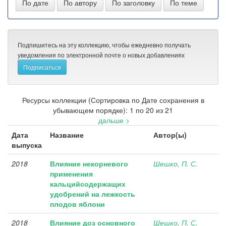
Подпишитесь на эту коллекцию, чтобы ежедневно получать
уведомления по электронной почте о новых добавлениях
Ресурсы коллекции (Сортировка по Дате сохранения в
убывающем порядке): 1 по 20 из 21
дальше >
Дата
Название
Автор(ы)
выпуска
2018
Влияние некорневого
Шешко, П. С.
применения
кальцийсодержащих
удобрений на лежкость
плодов яблони
2018
Влияние доз основного
Шешко, П. С.