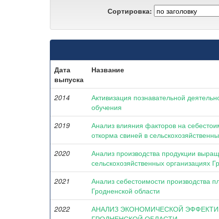
Сортировка:
Дата
Название
выпуска
2014
Активизация познавательной деятельн
обучения
2019
Анализ влияния факторов на себестои
откорма свиней в сельскохозяйственны
2020
Анализ производства продукции выращи
сельскохозяйственных организациях Г
2021
Анализ себестоимости производства п
Гродненской области
2022
АНАЛИЗ ЭКОНОМИЧЕСКОЙ ЭФФЕКТИ
ГРОДНЕНСКОЙ ОБЛАСТИ