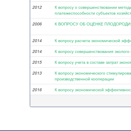
2012
К вопросу о совершенствовании метод
платежеспособности субъектов хозяйс
2006
К ВОПРОСУ ОБ ОЦЕНКЕ ПЛОДОРОДИ
2014
К вопросу расчета экономической эфф
2014
К вопросу совершенствования эколого-
2015
К вопросу учета в составе затрат эко
2013
К вопросу экономического стимулиро
производственной кооперации
2016
К вопросу экономической эффективно