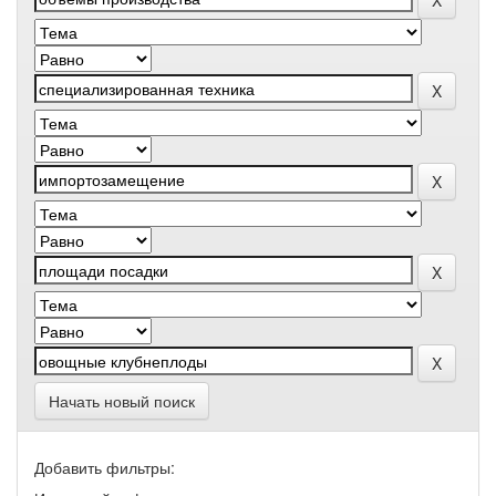
Начать новый поиск
Добавить фильтры: