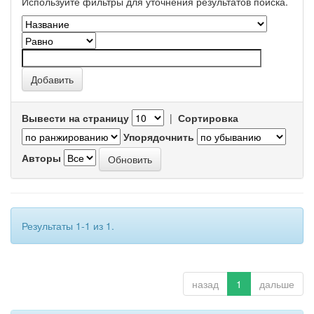
Используйте фильтры для уточнения результатов поиска.
Вывести на страницу
|
Сортировка
Упорядочнить
Авторы
Результаты 1-1 из 1.
назад
1
дальше