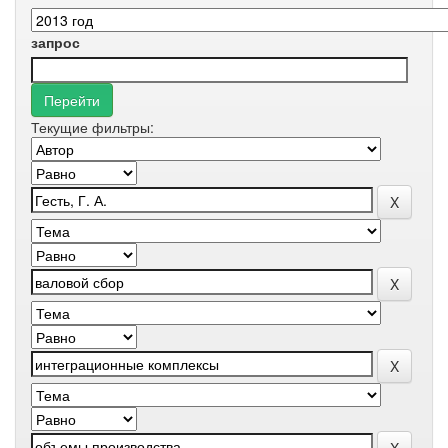
запрос
Текущие фильтры: