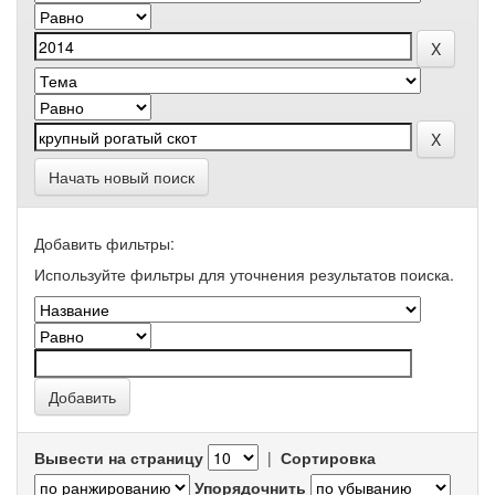
Начать новый поиск
Добавить фильтры:
Используйте фильтры для уточнения результатов поиска.
Вывести на страницу
|
Сортировка
Упорядочнить