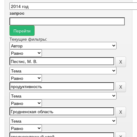
запрос
Текущие фильтры: