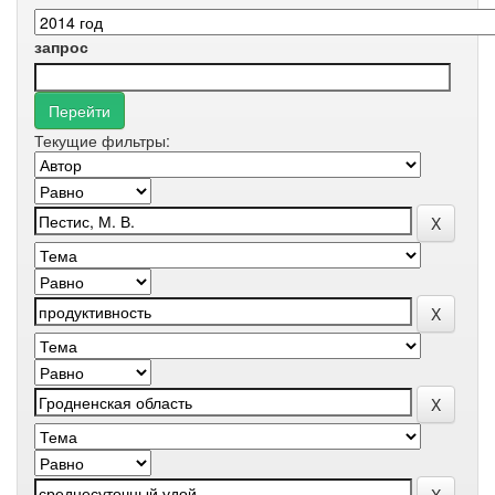
запрос
Текущие фильтры: