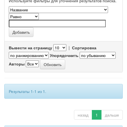
Используйте фильтры для уточнения результатов поиска.
Вывести на страницу
|
Сортировка
Упорядочнить
Авторы
Результаты 1-1 из 1.
назад
1
дальше