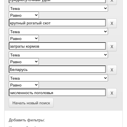
Начать новый поиск
Добавить фильтры: