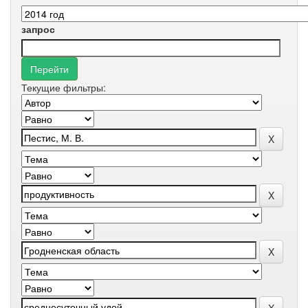
запрос
Текущие фильтры: