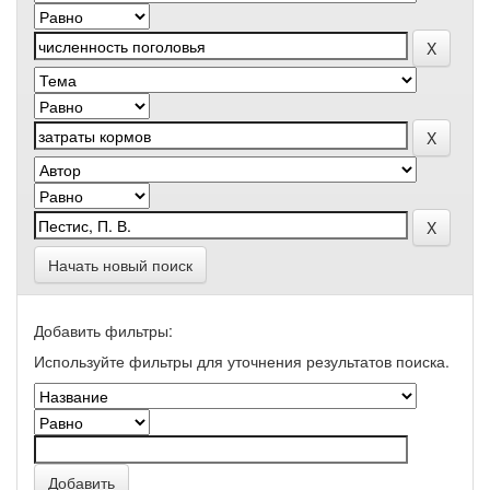
Начать новый поиск
Добавить фильтры:
Используйте фильтры для уточнения результатов поиска.