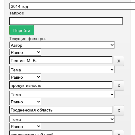
запрос
Текущие фильтры: