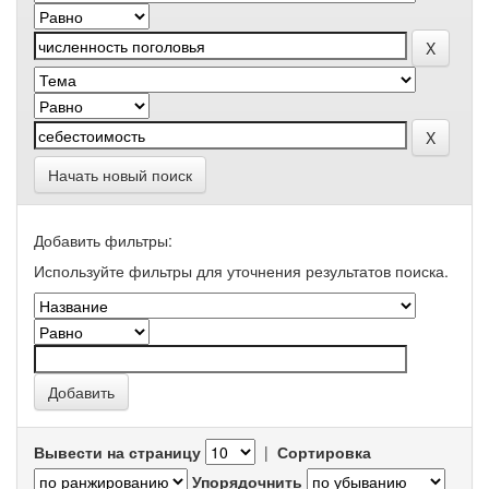
Начать новый поиск
Добавить фильтры:
Используйте фильтры для уточнения результатов поиска.
Вывести на страницу
|
Сортировка
Упорядочнить