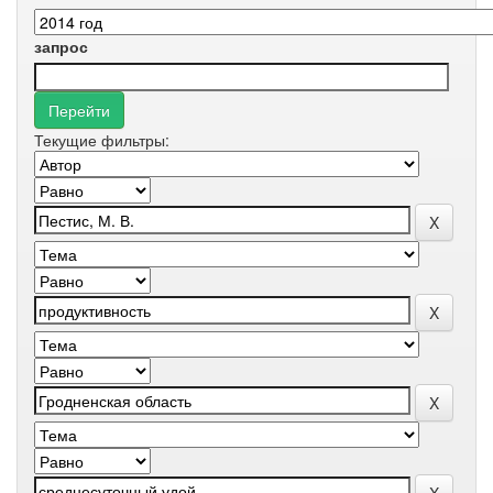
запрос
Текущие фильтры: