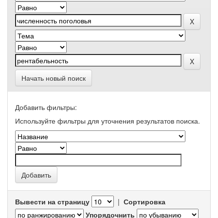
Начать новый поиск
Добавить фильтры:
Используйте фильтры для уточнения результатов поиска.
Вывести на страницу
|
Сортировка
Упорядочнить