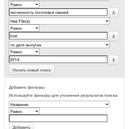
Начать новый поиск
Добавить фильтры:
Используйте фильтры для уточнения результатов поиска.