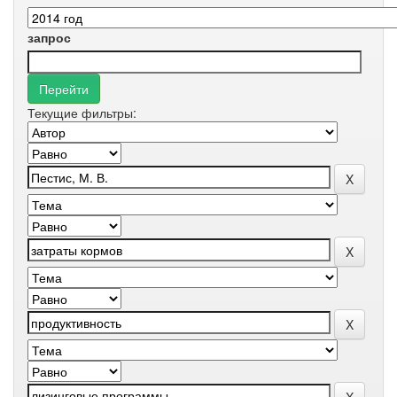
запрос
Текущие фильтры: