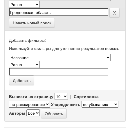
Начать новый поиск
Добавить фильтры:
Используйте фильтры для уточнения результатов поиска.
Вывести на страницу
|
Сортировка
Упорядочнить
Авторы