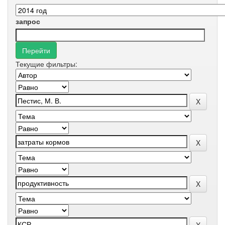
запрос
Текущие фильтры: