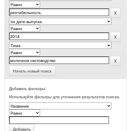
Начать новый поиск
Добавить фильтры:
Используйте фильтры для уточнения результатов поиска.