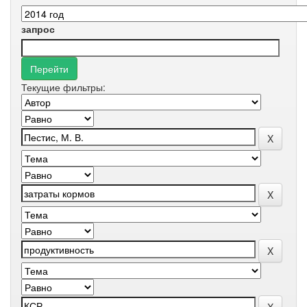
запрос
Текущие фильтры: