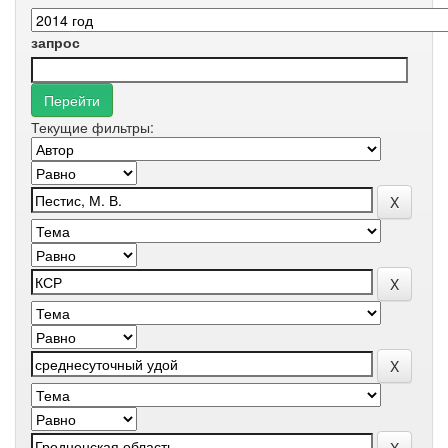
запрос
Текущие фильтры: