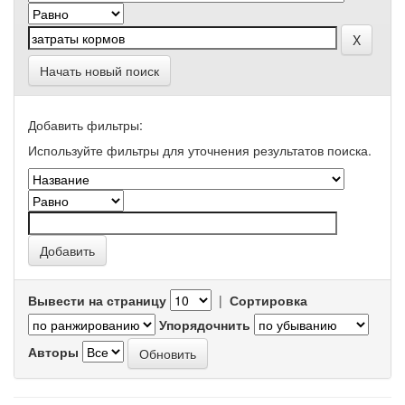
Начать новый поиск
Добавить фильтры:
Используйте фильтры для уточнения результатов поиска.
Вывести на страницу
|
Сортировка
Упорядочнить
Авторы