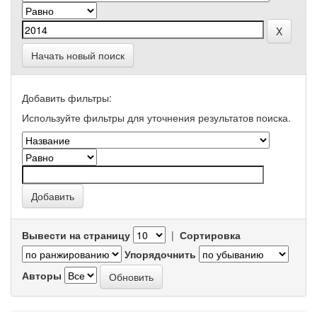
Начать новый поиск
Добавить фильтры:
Используйте фильтры для уточнения результатов поиска.
Вывести на страницу
|
Сортировка
Упорядочнить
Авторы