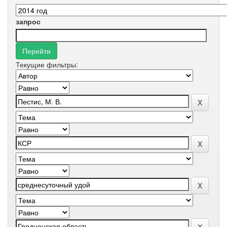
запрос
Текущие фильтры: