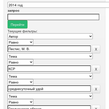
запрос
Текущие фильтры: