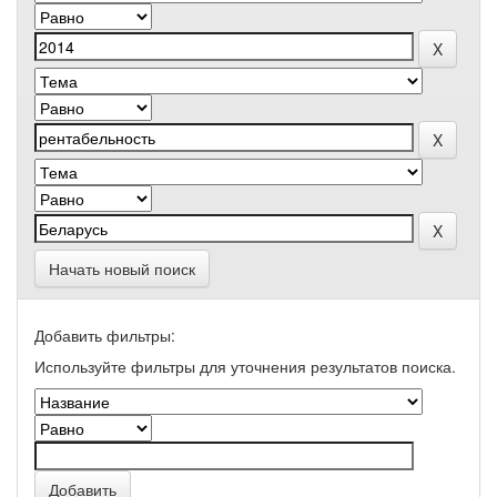
Начать новый поиск
Добавить фильтры:
Используйте фильтры для уточнения результатов поиска.