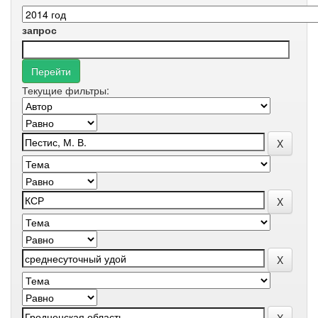
запрос
Текущие фильтры: