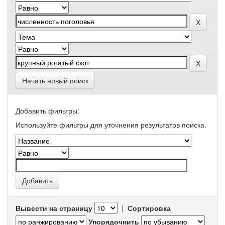
Начать новый поиск
Добавить фильтры:
Используйте фильтры для уточнения результатов поиска.
Вывести на страницу
|
Сортировка
Упорядочнить