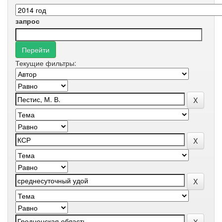
запрос
Текущие фильтры: