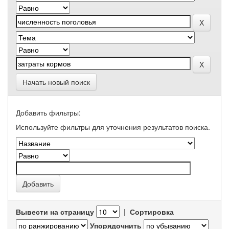
Начать новый поиск
Добавить фильтры:
Используйте фильтры для уточнения результатов поиска.
Вывести на страницу
|
Сортировка
Упорядочнить